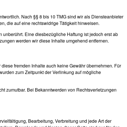
twortlich. Nach §§ 8 bis 10 TMG sind wir als Diensteanbieter
n, die auf eine rechtswidrige Tätigkeit hinweisen.
unberührt. Eine diesbezügliche Haftung ist jedoch erst ab
tzungen werden wir diese Inhalte umgehend entfernen.
für diese fremden Inhalte auch keine Gewähr übernehmen. Für
ten wurden zum Zeitpunkt der Verlinkung auf mögliche
 nicht zumutbar. Bei Bekanntwerden von Rechtsverletzungen
vielfältigung, Bearbeitung, Verbreitung und jede Art der