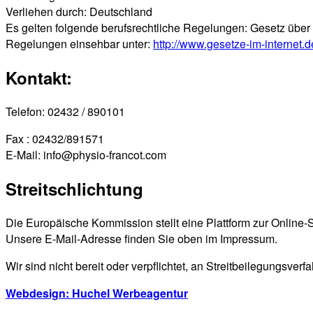
Verliehen durch: Deutschland
Es gelten folgende berufsrechtliche Regelungen: Gesetz über
Regelungen einsehbar unter:
http://www.gesetze-im-internet.d
Kontakt:
Telefon: 02432 / 890101
Fax : 02432/891571
E-Mail: info@physio-francot.com
Streitschlichtung
Die Europäische Kommission stellt eine Plattform zur Online-S
Unsere E-Mail-Adresse finden Sie oben im Impressum.
Wir sind nicht bereit oder verpflichtet, an Streitbeilegungsver
Webdesign: Huchel Werbeagentur